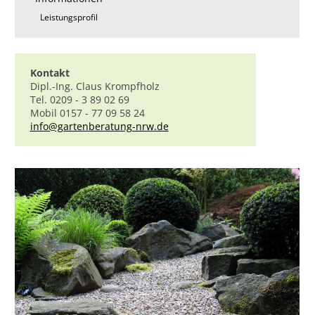
Leistungsprofil
Kontakt
Dipl.-Ing. Claus Krompfholz
Tel. 0209 - 3 89 02 69
Mobil 0157 - 77 09 58 24
info@gartenberatung-nrw.de