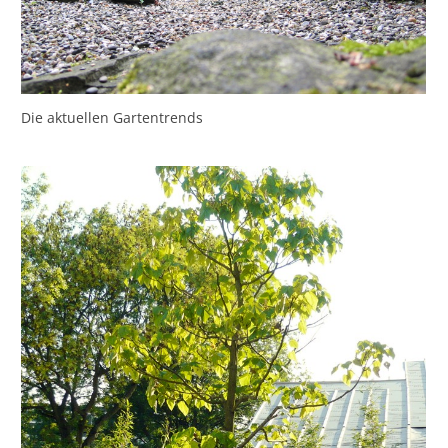
Die aktuellen Gartentrends