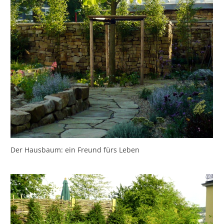
Der Hausbaum: ein Freund fürs Leben