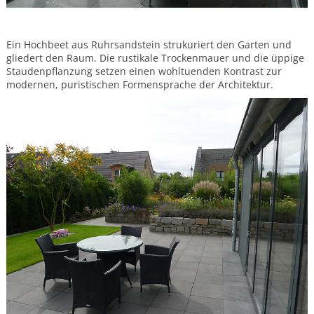
Ein Hochbeet aus Ruhrsandstein strukuriert den Garten und
gliedert den Raum. Die rustikale Trockenmauer und die üppige
Staudenpflanzung setzen einen wohltuenden Kontrast zur
modernen, puristischen Formensprache der Architektur.