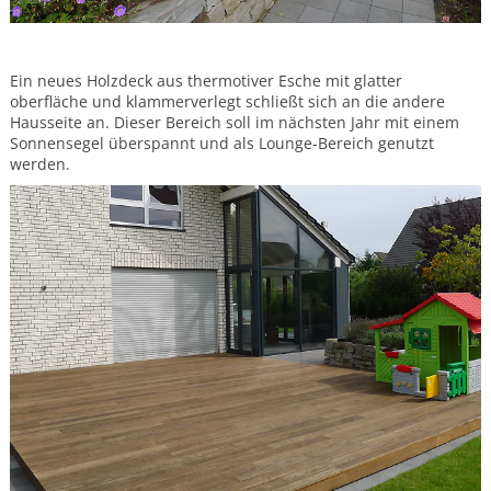
Ein neues Holzdeck aus thermotiver Esche mit glatter
oberfläche und klammerverlegt schließt sich an die andere
Hausseite an. Dieser Bereich soll im nächsten Jahr mit einem
Sonnensegel überspannt und als Lounge-Bereich genutzt
werden.