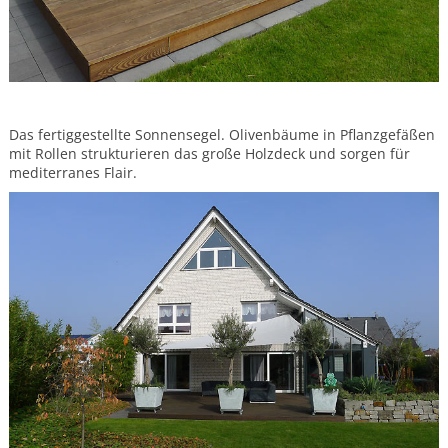
Das fertiggestellte Sonnensegel. Olivenbäume in Pflanzgefäßen
mit Rollen strukturieren das große Holzdeck und sorgen für
mediterranes Flair.