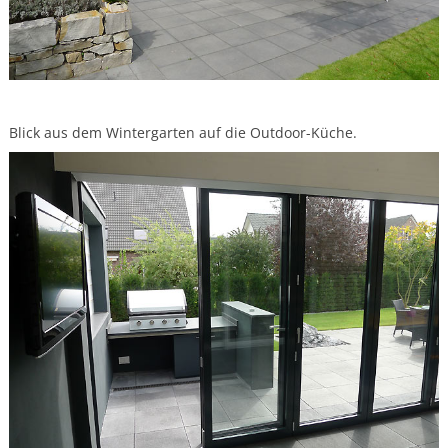
Blick aus dem Wintergarten auf die Outdoor-Küche.