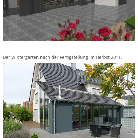
Der Wintergarten nach der Fertigstellung im Herbst 2011.