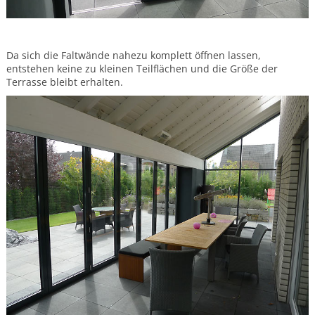
Da sich die Faltwände nahezu komplett öffnen lassen,
entstehen keine zu kleinen Teilflächen und die Größe der
Terrasse bleibt erhalten.