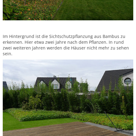
Im Hintergrund ist die Sichtschutzpflanzung aus Bambus zu
erkennen. Hier etwa zwei Jahre nach dem Pflanzen. In rund
zwei weiteren Jahren werden die Häuser nicht mehr zu sehen
sein.